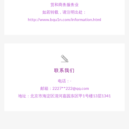
赁和商务服务业
如若转载，请注明出处：
http://www.bqu1n.com/information.html
联系我们
电话：-
邮箱：2227**
222@qq.com
地址：北京市海淀区清河嘉园东区甲1号楼13层1341