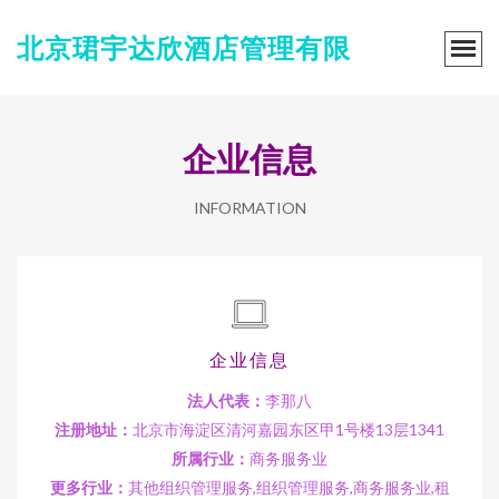
北京珺宇达欣酒店管理有限
企业信息
INFORMATION
企业信息
法人代表：
李那八
注册地址：
北京市海淀区清河嘉园东区甲1号楼13层1341
所属行业：
商务服务业
更多行业：
其他组织管理服务,组织管理服务,商务服务业,租