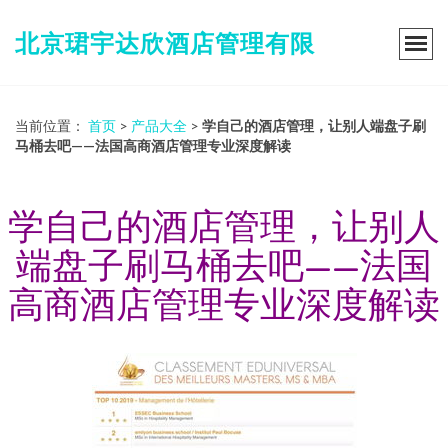
北京珺宇达欣酒店管理有限
当前位置：
首页
>
产品大全
>
学自己的酒店管理，让别人端盘子刷
马桶去吧——法国高商酒店管理专业深度解读
学自己的酒店管理，让别人
端盘子刷马桶去吧——法国
高商酒店管理专业深度解读