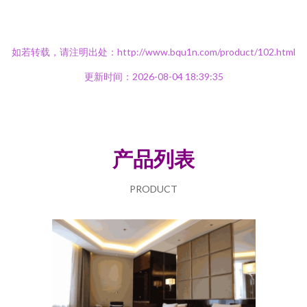
如若转载，请注明出处：http://www.bqu1n.com/product/102.html
更新时间：2026-08-04 18:39:35
产品列表
PRODUCT