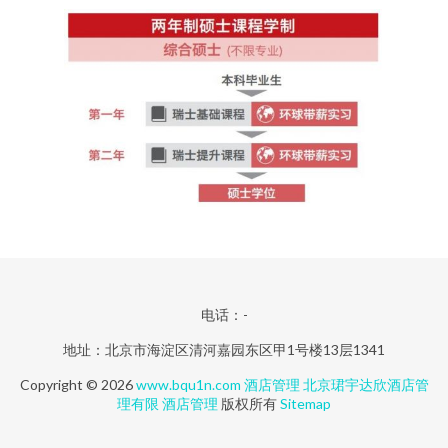
电话：-
地址：北京市海淀区清河嘉园东区甲1号楼13层1341
Copyright © 2026
www.bqu1n.com
酒店管理
北京珺宇达欣酒店管
理有限
酒店管理
版权所有
Sitemap