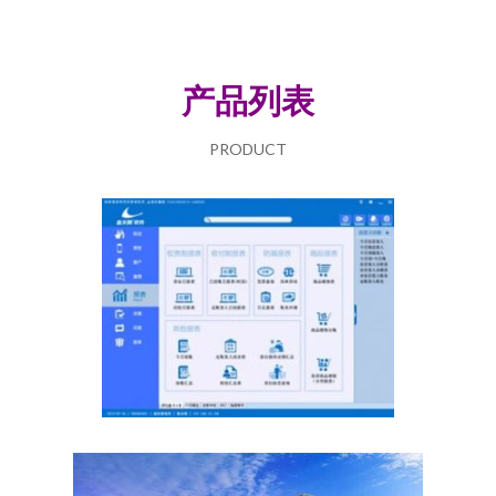
产品列表
PRODUCT