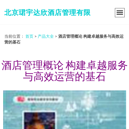
北京珺宇达欣酒店管理有限
当前位置：
首页
>
产品大全
>
酒店管理概论 构建卓越服务与高效运
营的基石
酒店管理概论 构建卓越服务
与高效运营的基石