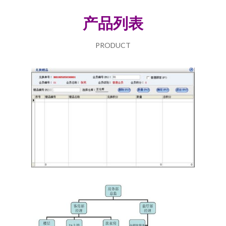
产品列表
PRODUCT