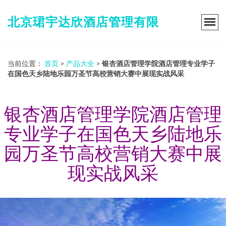
北京珺宇达欣酒店管理有限
当前位置：
首页
>
产品大全
>
银杏酒店管理学院酒店管理专业学子
在国色天乡陆地乐园万圣节高校营销大赛中展现实战风采
银杏酒店管理学院酒店管理
专业学子在国色天乡陆地乐
园万圣节高校营销大赛中展
现实战风采