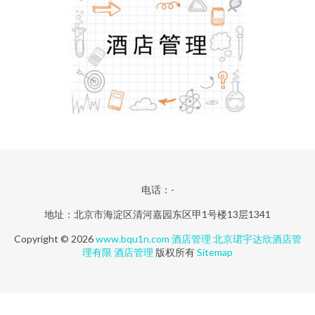
电话：-
地址：北京市海淀区清河嘉园东区甲1号楼13层1341
Copyright © 2026
www.bqu1n.com
酒店管理
北京珺宇达欣酒店管
理有限
酒店管理
版权所有
Sitemap