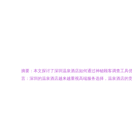
摘要：本文探讨了深圳温泉酒店如何通过神秘顾客调查工具优
言：深圳的温泉酒店越来越重视高端服务选择，温泉酒店的