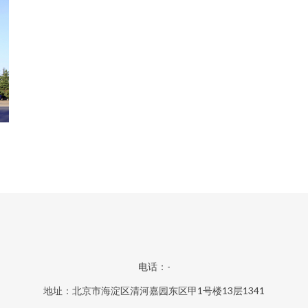
电话：-
地址：北京市海淀区清河嘉园东区甲1号楼13层1341