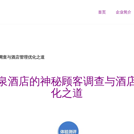
首页
企业简介
调查与酒店管理优化之道
泉酒店的神秘顾客调查与酒
化之道