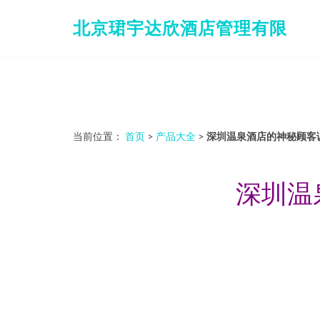
北京珺宇达欣酒店管理有限
当前位置：
首页
>
产品大全
>
深圳温泉酒店的神秘顾客
深圳温