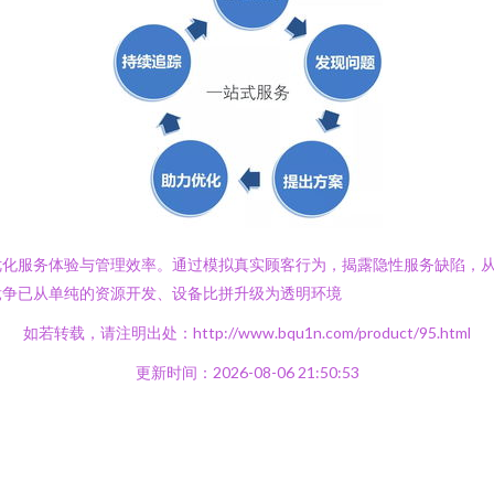
化服务体验与管理效率。通过模拟真实顾客行为，揭露隐性服务缺陷，从而
竞争已从单纯的资源开发、设备比拼升级为透明环境
如若转载，请注明出处：http://www.bqu1n.com/product/95.html
更新时间：2026-08-06 21:50:53