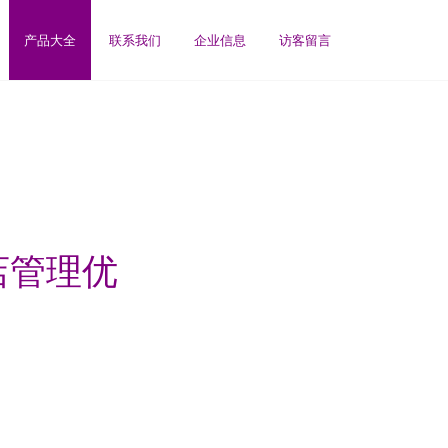
产品大全
联系我们
企业信息
访客留言
店管理优