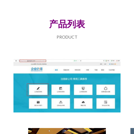
产品列表
PRODUCT